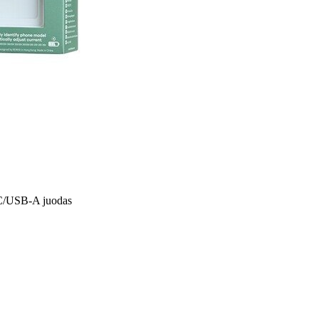
C/USB-A juodas