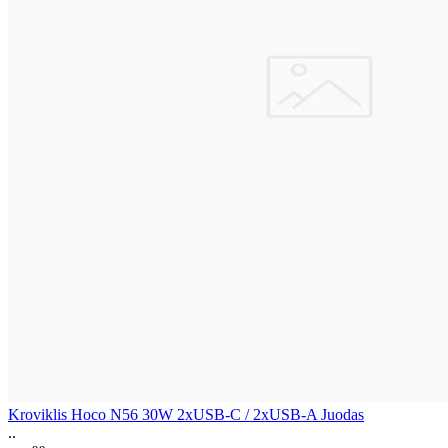
Kroviklis Hoco N56 30W 2xUSB-C / 2xUSB-A Juodas
..