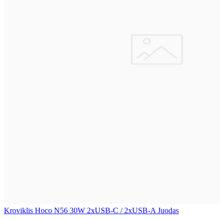
Kroviklis Hoco N56 30W 2xUSB-C / 2xUSB-A Juodas
..