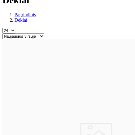
Pagrindinis
Dėklai