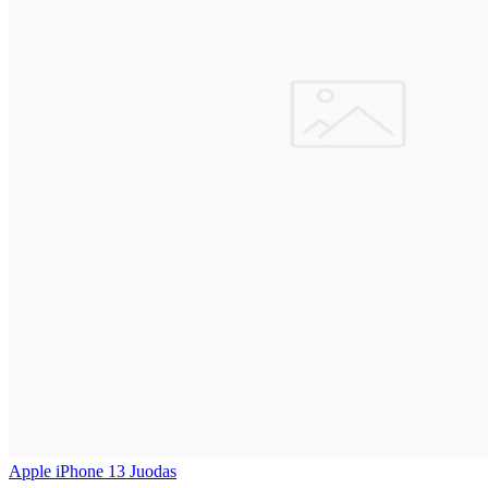
Apple iPhone 13 Juodas