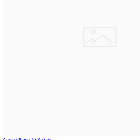
Apple iPhone 16 Rožinis